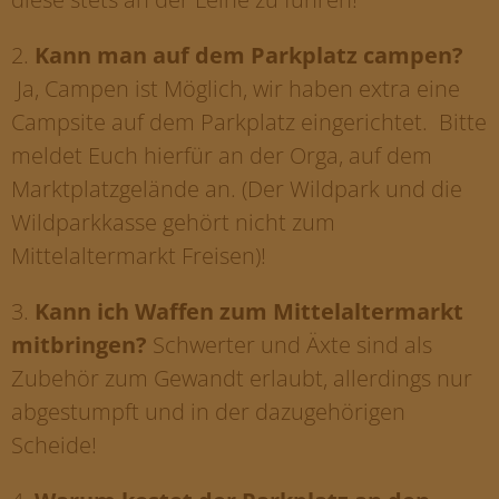
2.
Kann man auf dem Parkplatz campen?
Ja, Campen ist Möglich, wir haben extra eine
Campsite auf dem Parkplatz eingerichtet. Bitte
meldet Euch hierfür an der Orga, auf dem
Marktplatzgelände an. (Der Wildpark und die
Wildparkkasse gehört nicht zum
Mittelaltermarkt Freisen)!
3.
Kann ich Waffen zum Mittelaltermarkt
mitbringen?
Schwerter und Äxte sind als
Zubehör zum Gewandt erlaubt, allerdings nur
abgestumpft und in der dazugehörigen
Scheide!