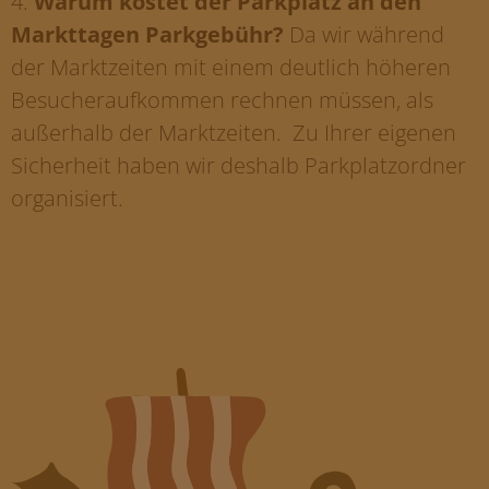
4.
Warum kostet der Parkplatz an den
Markttagen Parkgebühr
?
Da wir während
der Marktzeiten mit einem deutlich höheren
Besucheraufkommen rechnen müssen, als
außerhalb der Marktzeiten. Zu Ihrer eigenen
Sicherheit haben wir deshalb Parkplatzordner
organisiert.