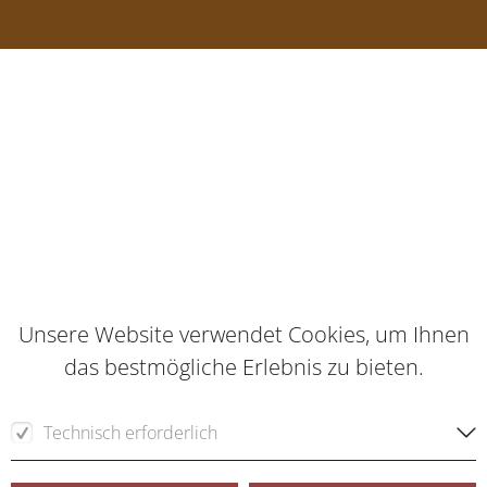
Unsere Website verwendet Cookies, um Ihnen
das bestmögliche Erlebnis zu bieten.
Technisch erforderlich
Für die Funktion der Webseite erforderliche Cookies