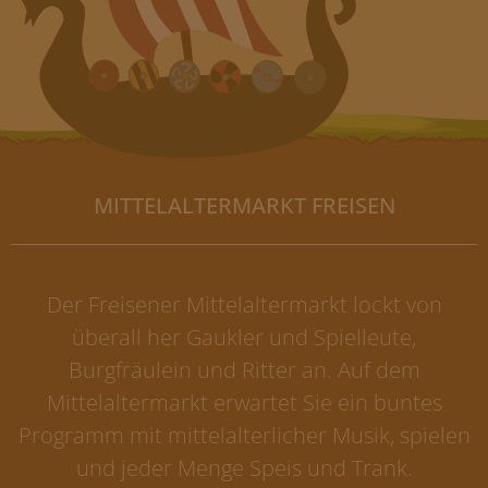
MITTELALTERMARKT FREISEN
Der Freisener Mittelaltermarkt lockt von
überall her Gaukler und Spielleute,
Burgfräulein und Ritter an. Auf dem
Mittelaltermarkt erwartet Sie ein buntes
Programm mit mittelalterlicher Musik, spielen
und jeder Menge Speis und Trank.