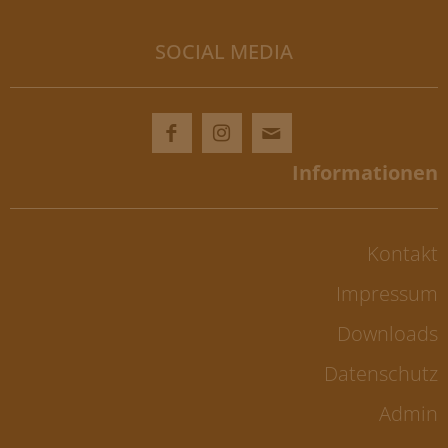
SOCIAL MEDIA
Kontakt
Impressum
Downloads
Datenschutz
Admin