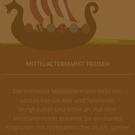
MITTELALTERMARKT FREISEN
Der Freisener Mittelaltermarkt lockt von
überall her Gaukler und Spielleute,
Burgfräulein und Ritter an. Auf dem
Mittelaltermarkt erwartet Sie ein buntes
Programm mit mittelalterlicher Musik, spielen