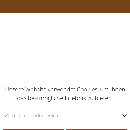
Unsere Website verwendet Cookies, um Ihnen
das bestmögliche Erlebnis zu bieten.
Technisch erforderlich
Für die Funktion der Webseite erforderliche Cookies