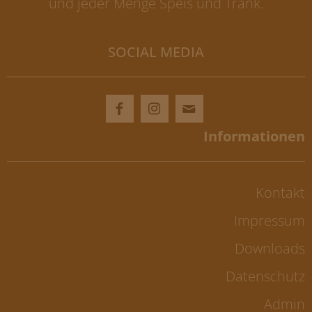
und jeder Menge Speis und Trank.
SOCIAL MEDIA
Kontakt
Impressum
Downloads
Datenschutz
Admin