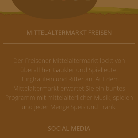
MITTELALTERMARKT FREISEN
Der Freisener Mittelaltermarkt lockt von
überall her Gaukler und Spielleute,
Burgfräulein und Ritter an. Auf dem
Mittelaltermarkt erwartet Sie ein buntes
Programm mit mittelalterlicher Musik, spielen
und jeder Menge Speis und Trank.
SOCIAL MEDIA