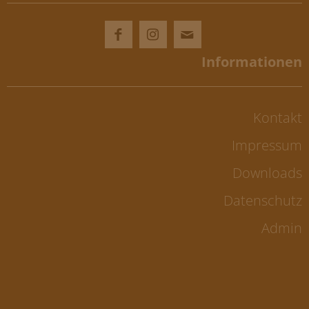
Kontakt
Impressum
Downloads
Datenschutz
Admin