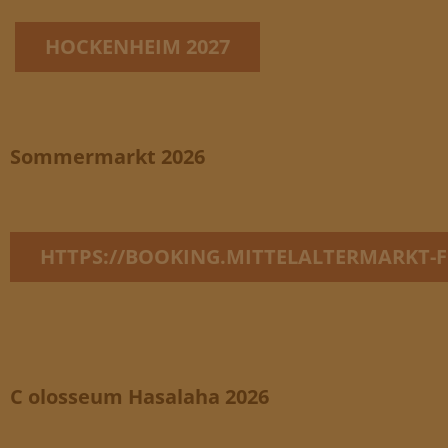
HOCKENHEIM 2027
Sommermarkt 2026
HTTPS://BOOKING.MITTELALTERMARKT-F
C
olosseum Hasalaha 2026