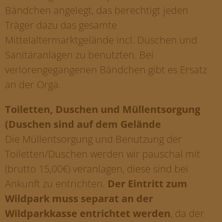
Bändchen angelegt, das berechtigt jeden
Träger dazu das gesamte
Mittelaltermarktgelände incl. Duschen und
Sanitäranlagen zu benutzten. Bei
verlorengegangenen Bändchen gibt es Ersatz
an der Orga.
Toiletten, Duschen und Müllentsorgung
(Duschen sind auf dem Gelände
Die Müllentsorgung und Benutzung der
Toiletten/Duschen werden wir pauschal mit
(brutto 15,00€) veranlagen, diese sind bei
Ankunft zu entrichten.
Der Eintritt zum
Wildpark muss separat an der
Wildparkkasse entrichtet werden
, da der