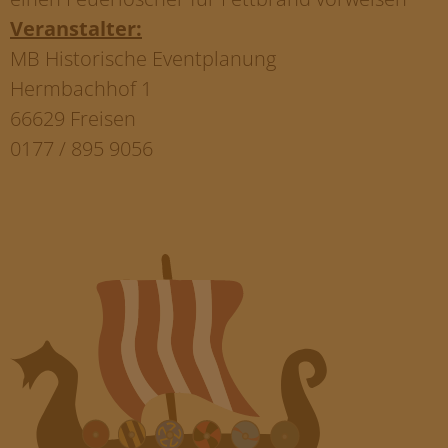
Veranstalter:
MB Historische Eventplanung
Hermbachhof 1
66629 Freisen
0177 / 895 9056