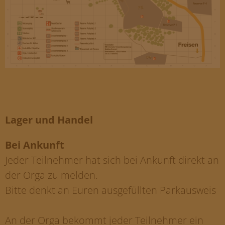
Lager und Handel
Bei Ankunft
Jeder Teilnehmer hat sich bei Ankunft direkt an
der Orga zu melden.
Bitte denkt an Euren ausgefüllten Parkausweis
An der Orga bekommt jeder Teilnehmer ein