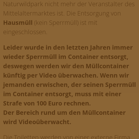
Naturwildpark nicht mehr der Veranstalter des
Mittelaltermarktes ist. Die Entsorgung von
Hausmüll
(kein Sperrmüll) ist mit
eingeschlossen.
Leider wurde in den letzten Jahren immer
wieder Sperrmüll im Container entsorgt,
deswegen werden wir den Müllcontainer
künftig per Video überwachen. Wenn wir
jemanden erwischen, der seinen Sperrmüll
im Container entsorgt, muss mit einer
Strafe von 100 Euro rechnen.
Der Bereich rund um den Müllcontainer
wird Videoüberwacht.
Die Toiletten werden von einer externe Firma