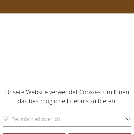
Unsere Website verwendet Cookies, um Ihnen
das bestmögliche Erlebnis zu bieten.
Technisch erforderlich
Für die Funktion der Webseite erforderliche Cookies