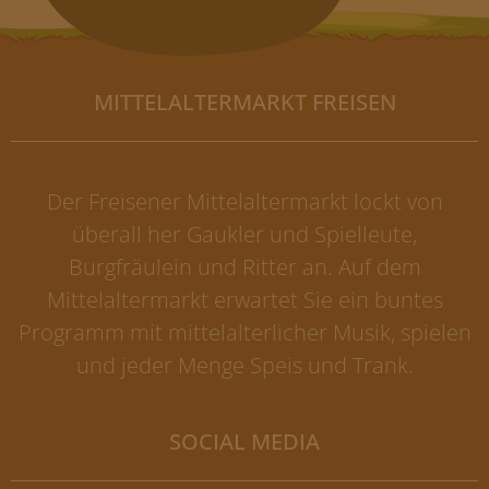
MITTELALTERMARKT FREISEN
Der Freisener Mittelaltermarkt lockt von
überall her Gaukler und Spielleute,
Burgfräulein und Ritter an. Auf dem
Mittelaltermarkt erwartet Sie ein buntes
Programm mit mittelalterlicher Musik, spielen
und jeder Menge Speis und Trank.
SOCIAL MEDIA