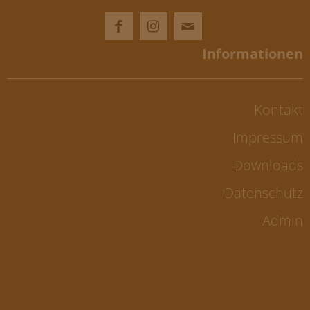
Kontakt
Impressum
Downloads
Datenschutz
Admin