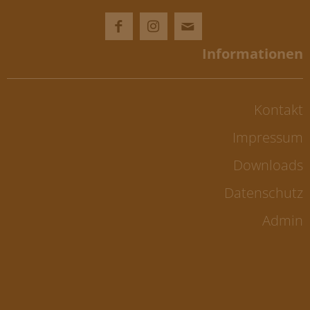
Kontakt
Impressum
Downloads
Datenschutz
Admin