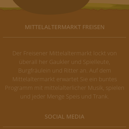
MITTELALTERMARKT FREISEN
Der Freisener Mittelaltermarkt lockt von
überall her Gaukler und Spielleute,
Burgfräulein und Ritter an. Auf dem
Mittelaltermarkt erwartet Sie ein buntes
Programm mit mittelalterlicher Musik, spielen
und jeder Menge Speis und Trank.
SOCIAL MEDIA