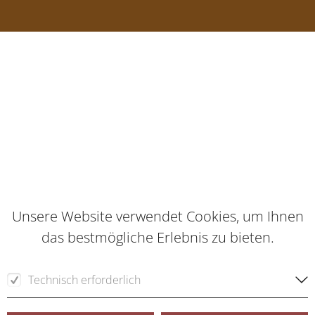
Unsere Website verwendet Cookies, um Ihnen
das bestmögliche Erlebnis zu bieten.
Technisch erforderlich
Für die Funktion der Webseite erforderliche Cookies